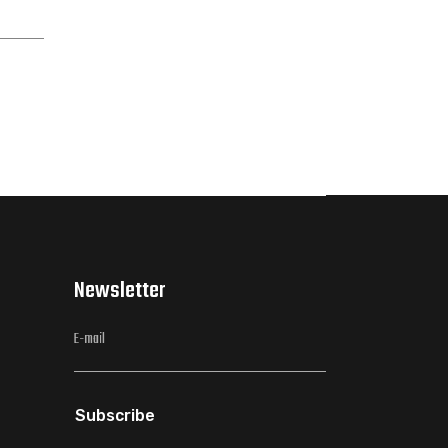
Newsletter
Subscribe