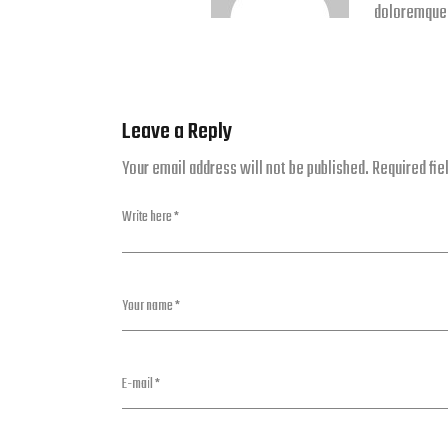
doloremque 
Leave a Reply
Your email address will not be published.
Required fi