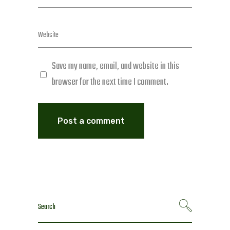
Save my name, email, and website in this
browser for the next time I comment.