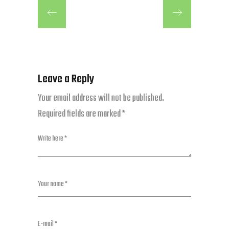
Leave a Reply
Your email address will not be published.
Required fields are marked
*